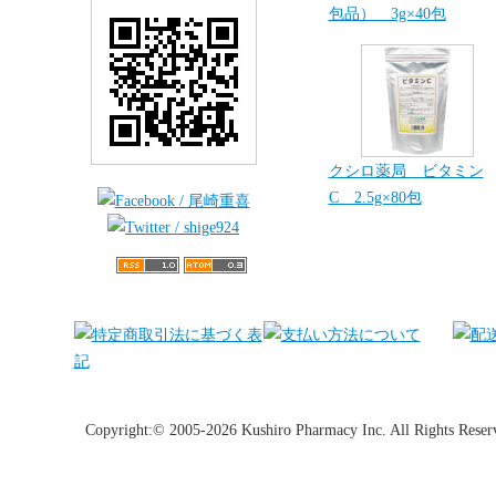
包品） 3g×40包
クシロ薬局 ビタミン
C 2.5g×80包
Copyright:© 2005-2026 Kushiro Pharmacy Inc. All Rights Reser