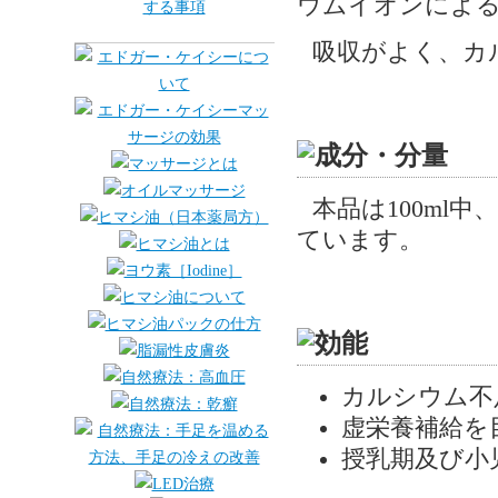
ウムイオンによ
吸収がよく、カ
本品は100ml中
ています。
カルシウム不
虚栄養補給を
授乳期及び小