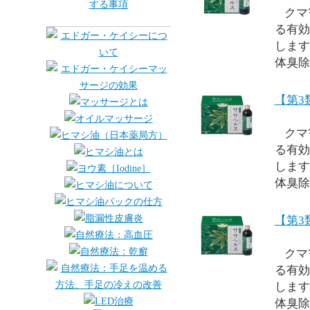
クマ
る有効
します
体臭除
【第3
クマ
る有効
します
体臭除
【第3
クマ
る有効
します
体臭除