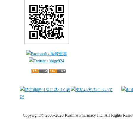
Copyright:© 2005-2026 Kushiro Pharmacy Inc. All Rights Reser