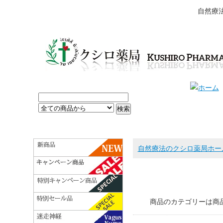
自然療
自然療法のクシロ薬局ホー
商品のカテゴリーは商