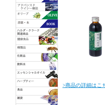
>商品の詳細はこ