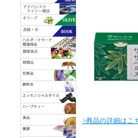
>商品の詳細はこ