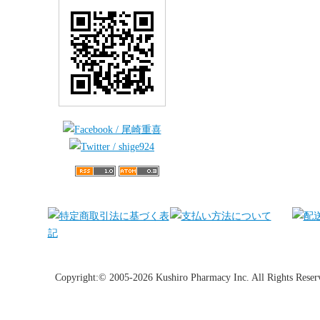
Copyright:© 2005-2026 Kushiro Pharmacy Inc. All Rights Reser