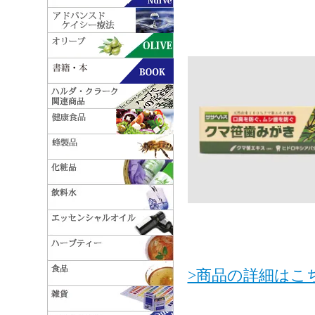
>商品の詳細はこ