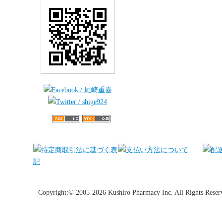
Copyright:© 2005-2026 Kushiro Pharmacy Inc. All Rights Reser