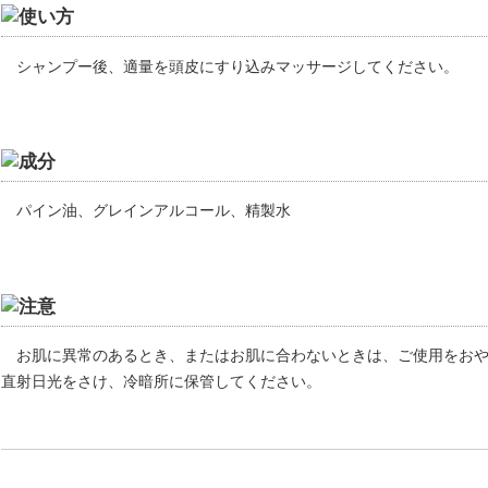
シャンプー後、適量を頭皮にすり込みマッサージしてください。
パイン油、グレインアルコール、精製水
お肌に異常のあるとき、またはお肌に合わないときは、ご使用をお
直射日光をさけ、冷暗所に保管してください。