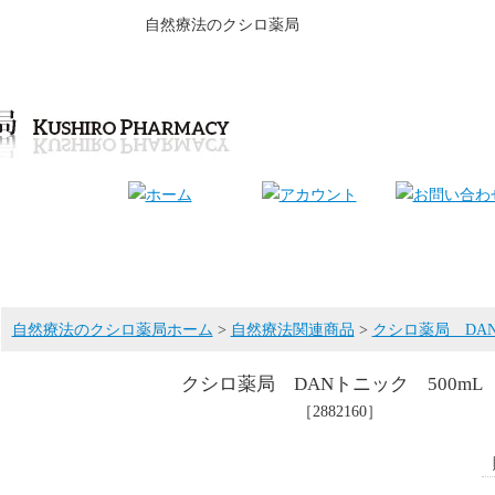
自然療法のクシロ薬局
自然療法のクシロ薬局ホーム
>
自然療法関連商品
>
クシロ薬局 DAN
クシロ薬局 DANトニック 500mL
［2882160］