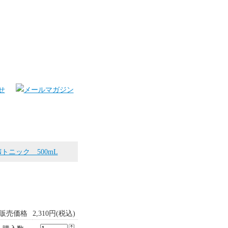
トニック 500mL
販売価格
2,310円(税込)