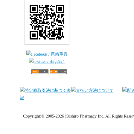
Copyright:© 2005-2026 Kushiro Pharmacy Inc. All Rights Reser