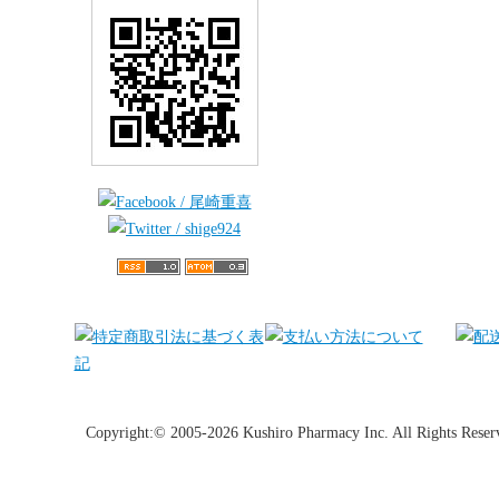
Copyright:© 2005-2026 Kushiro Pharmacy Inc. All Rights Reser