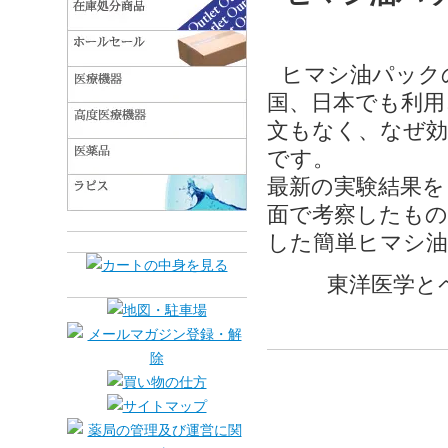
ヒマシ油パック
国、日本でも利用
文もなく、なぜ効
です。
最新の実験結果を
面で考察したもの
した簡単ヒマシ油
東洋医学とペイ