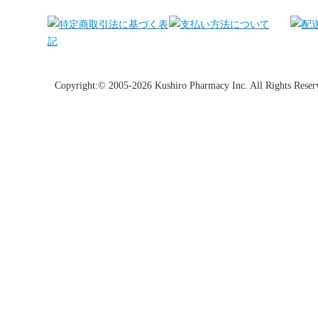
Copyright:© 2005-2026 Kushiro Pharmacy Inc. All Rights Reser