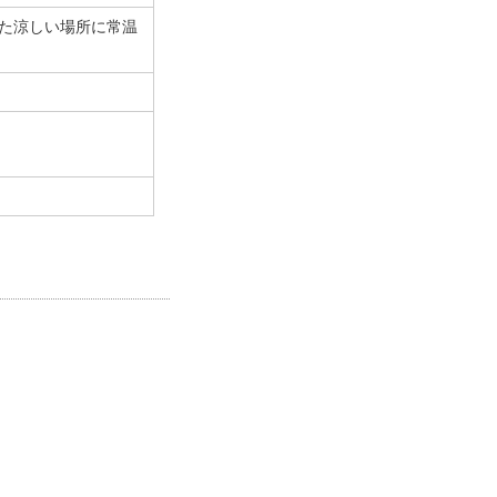
た涼しい場所に常温