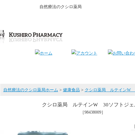
自然療法のクシロ薬局
自然療法のクシロ薬局ホーム
>
健康食品
>
クシロ薬局 ルテインW 
クシロ薬局 ルテインW 30ソフトジェ
［98438009］