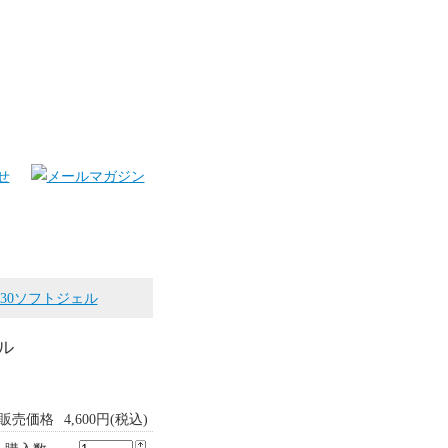
30ソフトジェル
ル
販売価格
4,600円(税込)