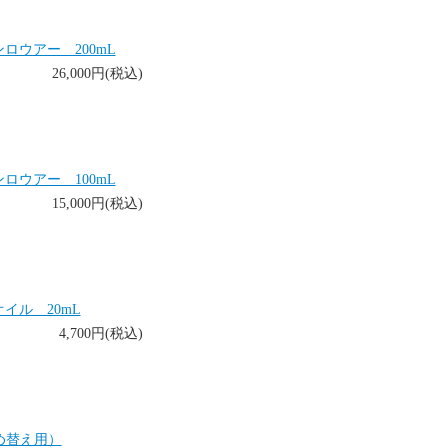
ウアー 200mL
26,000円(税込)
ウアー 100mL
15,000円(税込)
イル 20mL
4,700円(税込)
詰め替え用）