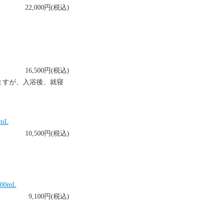
22,000円(税込)
16,500円(税込)
ますが、入浴後、就寝
mL
10,500円(税込)
0mL
9,100円(税込)