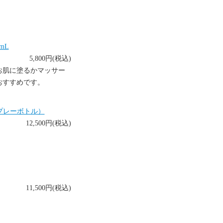
mL
5,800円(税込)
お肌に塗るかマッサー
おすすめです。
スプレーボトル）
12,500円(税込)
11,500円(税込)