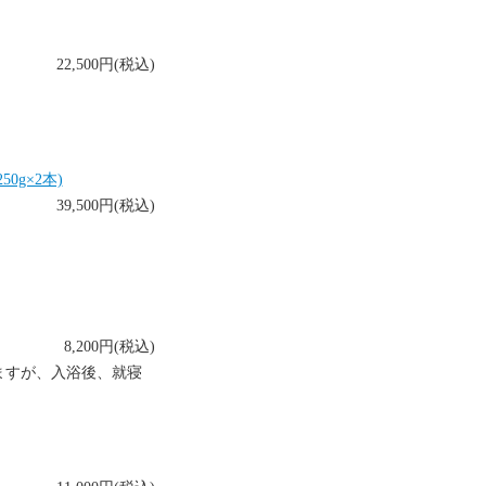
22,500円(税込)
0g×2本)
39,500円(税込)
8,200円(税込)
ますが、入浴後、就寝