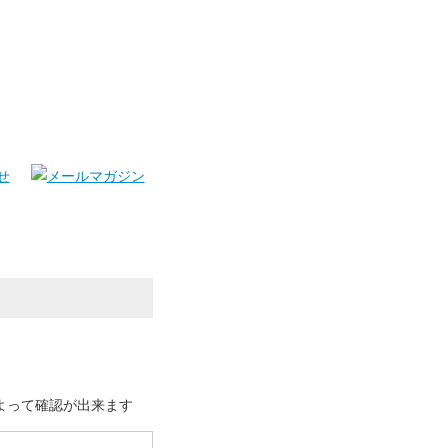
よって確認が出来ます