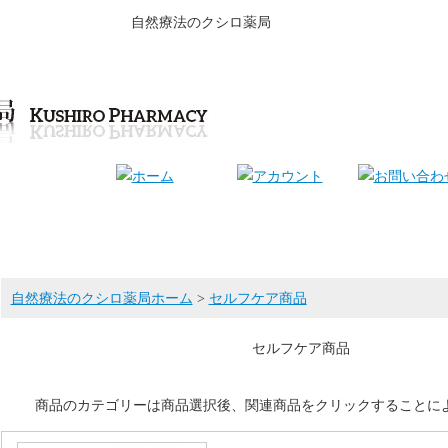
自然療法のクシロ薬局
自然療法のクシロ薬局ホーム
>
セルフケア商品
セルフケア商品
商品のカテゴリーは商品選択後、関連商品をクリックすることに