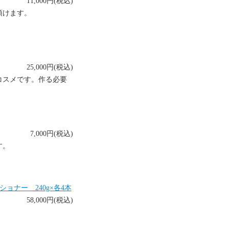
11,000円(税込)
頂けます。
25,000円(税込)
コスメです。作る必要
7,000円(税込)
す。
ナー 240g×各4本
58,000円(税込)