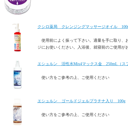
クシロ薬局 クレンジングマッサージオイル 100
使用前によく振って下さい。適量を手に取り、
ジにお使いください。入浴後、就寝前のご使用が
エシュルン 活性水Mix4マックス金 250mL（
使い方をご参考の上、ご使用ください
エシュルン ゴールドジェルプラチナ入り 100g
使い方をご参考の上、ご使用ください