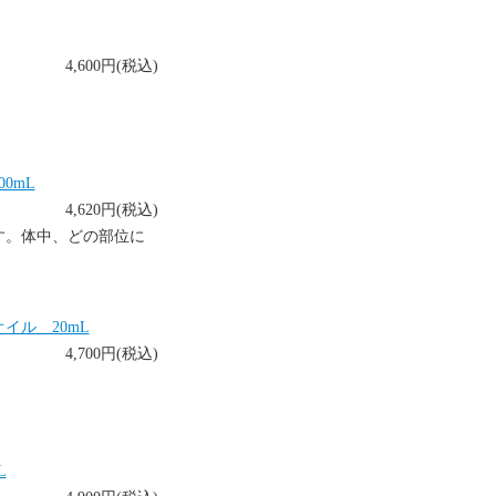
4,600円(税込)
0mL
4,620円(税込)
す。体中、どの部位に
イル 20mL
4,700円(税込)
L