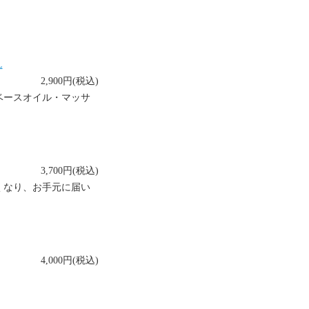
L
2,900円(税込)
ベースオイル・マッサ
3,700円(税込)
くなり、お手元に届い
4,000円(税込)