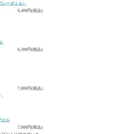
スプレーボトル）
6,400円(税込)
L
6,500円(税込)
7,000円(税込)
す。
プセル
7,000円(税込)