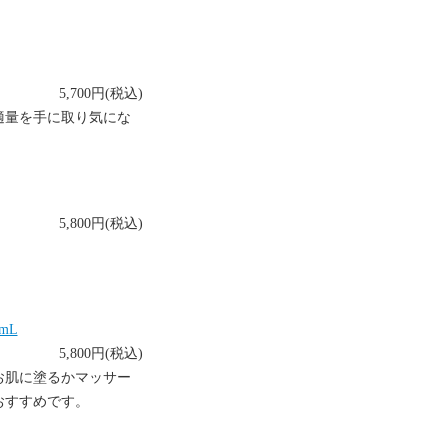
5,700円(税込)
適量を手に取り気にな
5,800円(税込)
mL
5,800円(税込)
お肌に塗るかマッサー
おすすめです。