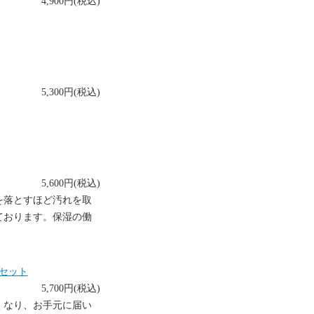
4,900円(税込)
5,300円(税込)
5,600円(税込)
を落とすほど汚れを取
ております。保湿の働
セット
5,700円(税込)
くなり、お手元に届い