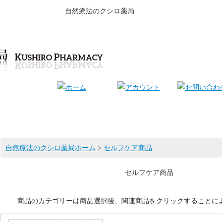
自然療法のクシロ薬局
自然療法のクシロ薬局ホーム
>
セルフケア商品
セルフケア商品
商品のカテゴリーは商品選択後、関連商品をクリックすることに