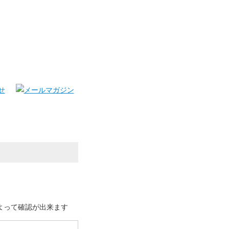
よって確認が出来ます