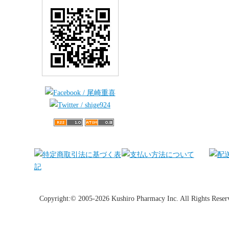
Copyright:© 2005-2026 Kushiro Pharmacy Inc. All Rights Reser