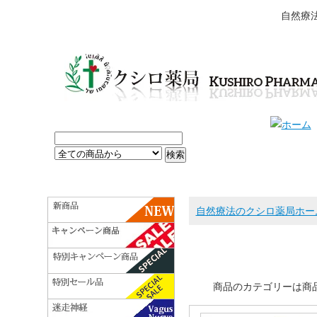
自然療
自然療法のクシロ薬局ホー
商品のカテゴリーは商