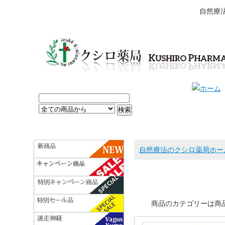
自然療
自然療法のクシロ薬局ホー
商品のカテゴリーは商