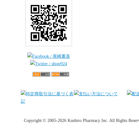
Copyright:© 2005-2026 Kushiro Pharmacy Inc. All Rights Reser